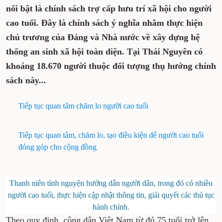
nổi bật là chính sách trợ cấp hưu trí xã hội cho người
cao tuổi. Đây là chính sách ý nghĩa nhằm thực hiện
chủ trương của Đảng và Nhà nước về xây dựng hệ
thống an sinh xã hội toàn diện. Tại Thái Nguyên có
khoảng 18.670 người thuộc đối tượng thụ hưởng chính
sách này...
Tiếp tục quan tâm chăm lo người cao tuổi
Tiếp tục quan tâm, chăm lo, tạo điều kiện để người cao tuổi
đóng góp cho cộng đồng
Thanh niên tình nguyện hướng dẫn người dân, trong đó có nhiều
người cao tuổi, thực hiện cập nhật thông tin, giải quyết các thủ tục
hành chính.
Theo quy định, công dân Việt Nam từ đủ 75 tuổi trở lên,