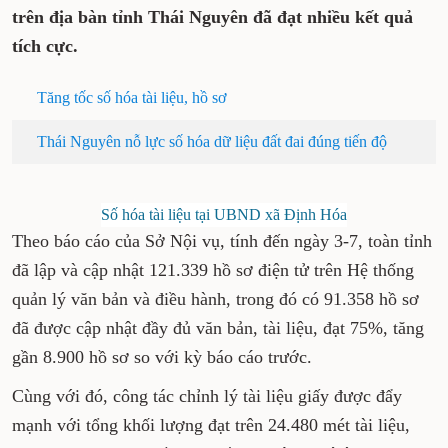
trên địa bàn tỉnh Thái Nguyên đã đạt nhiều kết quả
tích cực.
Tăng tốc số hóa tài liệu, hồ sơ
Thái Nguyên nỗ lực số hóa dữ liệu đất đai đúng tiến độ
Số hóa tài liệu tại UBND xã Định Hóa
Theo báo cáo của Sở Nội vụ, tính đến ngày 3-7, toàn tỉnh
đã lập và cập nhật 121.339 hồ sơ điện tử trên Hệ thống
quản lý văn bản và điều hành, trong đó có 91.358 hồ sơ
đã được cập nhật đầy đủ văn bản, tài liệu, đạt 75%, tăng
gần 8.900 hồ sơ so với kỳ báo cáo trước.
Cùng với đó, công tác chỉnh lý tài liệu giấy được đẩy
mạnh với tổng khối lượng đạt trên 24.480 mét tài liệu,