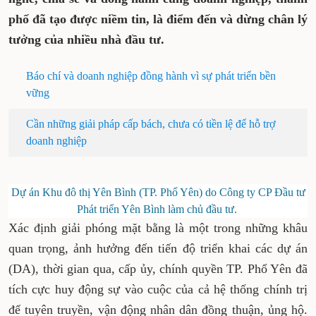
phố đã tạo được niềm tin, là điểm đến và dừng chân lý
tưởng của nhiều nhà đầu tư.
Báo chí và doanh nghiệp đồng hành vì sự phát triển bền
vững
Cần những giải pháp cấp bách, chưa có tiền lệ để hỗ trợ
doanh nghiệp
Dự án Khu đô thị Yên Bình (TP. Phổ Yên) do Công ty CP Đầu tư
Phát triển Yên Bình làm chủ đầu tư.
Xác định giải phóng mặt bằng là một trong những khâu
quan trọng, ảnh hưởng đến tiến độ triển khai các dự án
(DA), thời gian qua, cấp ủy, chính quyền TP. Phổ Yên đã
tích cực huy động sự vào cuộc của cả hệ thống chính trị
để tuyên truyền, vận động nhân dân đồng thuận, ủng hộ.