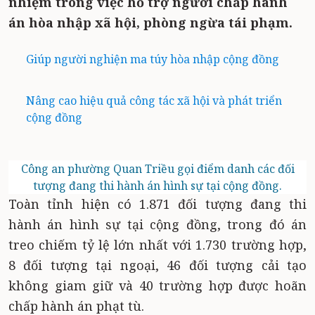
nhiệm trong việc hỗ trợ người chấp hành
án hòa nhập xã hội, phòng ngừa tái phạm.
Giúp người nghiện ma túy hòa nhập cộng đồng
Nâng cao hiệu quả công tác xã hội và phát triển
cộng đồng
Công an phường Quan Triều gọi điểm danh các đối
tượng đang thi hành án hình sự tại cộng đồng.
Toàn tỉnh hiện có 1.871 đối tượng đang thi
hành án hình sự tại cộng đồng, trong đó án
treo chiếm tỷ lệ lớn nhất với 1.730 trường hợp,
8 đối tượng tại ngoại, 46 đối tượng cải tạo
không giam giữ và 40 trường hợp được hoãn
chấp hành án phạt tù.