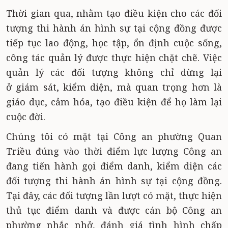
Thời gian qua, nhằm tạo điều kiện cho các đối
tượng thi hành án hình sự tại cộng đồng được
tiếp tục lao động, học tập, ổn định cuộc sống,
công tác quản lý được thực hiện chặt chẽ. Việc
quản lý các đối tượng không chỉ dừng lại
ở giám sát, kiểm diện, mà quan trọng hơn là
giáo dục, cảm hóa, tạo điều kiện để họ làm lại
cuộc đời.
Chúng tôi có mặt tại Công an phường Quan
Triều đúng vào thời điểm lực lượng Công an
đang tiến hành gọi điểm danh, kiểm diện các
đối tượng thi hành án hình sự tại cộng đồng.
Tại đây, các đối tượng lần lượt có mặt, thực hiện
thủ tục điểm danh và được cán bộ Công an
phường nhắc nhở, đánh giá tình hình chấp