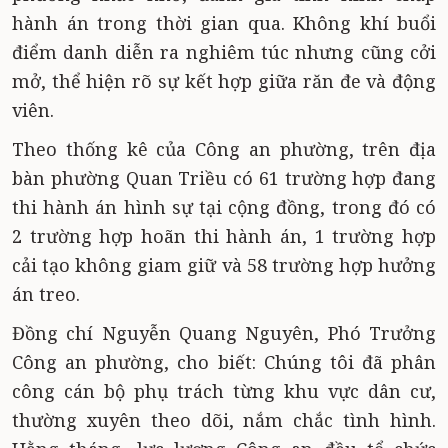
hành án trong thời gian qua. Không khí buổi
điểm danh diễn ra nghiêm túc nhưng cũng cởi
mở, thể hiện rõ sự kết hợp giữa răn đe và động
viên.
Theo thống kê của Công an phường, trên địa
bàn phường Quan Triều có 61 trường hợp đang
thi hành án hình sự tại cộng đồng, trong đó có
2 trường hợp hoãn thi hành án, 1 trường hợp
cải tạo không giam giữ và 58 trường hợp hưởng
án treo.
Đồng chí Nguyễn Quang Nguyên, Phó Trưởng
Công an phường, cho biết: Chúng tôi đã phân
công cán bộ phụ trách từng khu vực dân cư,
thường xuyên theo dõi, nắm chắc tình hình.