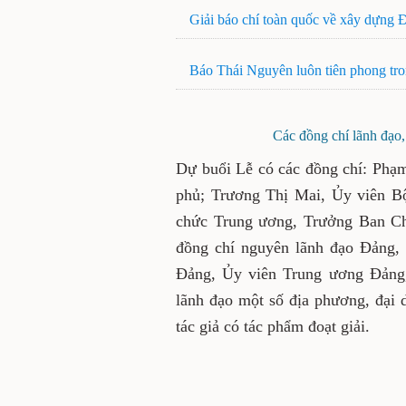
Giải báo chí toàn quốc về xây dựng
Báo Thái Nguyên luôn tiên phong tro
Các đồng chí lãnh đạo
Dự buổi Lễ có các đồng chí: Phạ
phủ; Trương Thị Mai, Ủy viên B
chức Trung ương, Trưởng Ban Ch
đồng chí nguyên lãnh đạo Đảng,
Đảng, Ủy viên Trung ương Đảng,
lãnh đạo một số địa phương, đại d
tác giả có tác phẩm đoạt giải.