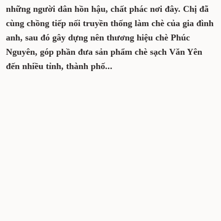
những người dân hồn hậu, chất phác nơi đây. Chị đã
cùng chồng tiếp nối truyền thống làm chè của gia đình
anh, sau đó gây dựng nên thương hiệu chè Phúc
Nguyên, góp phần đưa sản phẩm chè sạch Văn Yên
đến nhiều tỉnh, thành phố...