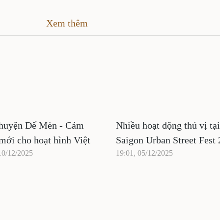
Xem thêm
huyện Dế Mèn - Cảm
Nhiều hoạt động thú vị tại
mới cho hoạt hình Việt
Saigon Urban Street Fest
10/12/2025
19:01, 05/12/2025