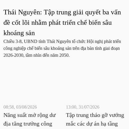
Thái Nguyên: Tập trung giải quyết ba vấn
đề cốt lõi nhằm phát triển chế biến sâu
khoáng sản
Chiều 3-8, UBND tỉnh Thái Nguyên tổ chức Hội nghị phát triển
công nghiệp chế biến sâu khoáng sản trên địa bàn tỉnh giai đoạn
2026-2030, tầm nhìn đến năm 2050.
08:58, 03/08/2026
13:00, 31/07/2026
Năng suất mở rộng dư
Tập trung tháo gỡ vướng
địa tăng trưởng công
mắc các dự án hạ tầng