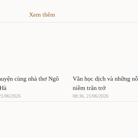
Xem thêm
huyện cùng nhà thơ Ngô
Văn học dịch và những nỗ
 Hà
niềm trăn trở
21/06/2026
08:36, 21/06/2026