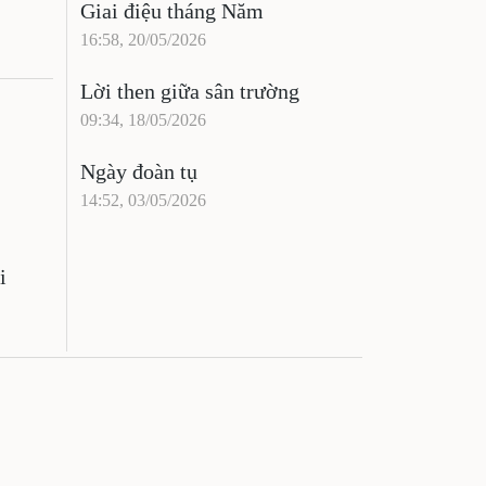
Giai điệu tháng Năm
16:58, 20/05/2026
Lời then giữa sân trường
09:34, 18/05/2026
Ngày đoàn tụ
14:52, 03/05/2026
i