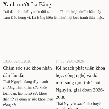
Xanh mướt La Bằng
Trải dài trên những triền đồi xanh mướt uốn lượn dưới chân dãy
Tam Đảo hùng vĩ, La Bằng hiện lên như một bức tranh thủy mặc.
10:05, 02/08/2026
14:53, 29/07/2026
Chăm sóc sức khỏe nhân
Kế hoạch phát triển khoa
dân lâu dài
học, công nghệ và đổi
Thái Nguyên đang đẩy mạnh
mới sáng tạo tỉnh Thái
chương trình khám sức khỏe
Nguyên, giai đoạn 2026-
toàn dân, lập hồ sơ sức khỏe
2030
điện tử và quản lý sức khỏe theo
Thái Nguyên xác định chuyển
vòng đời.