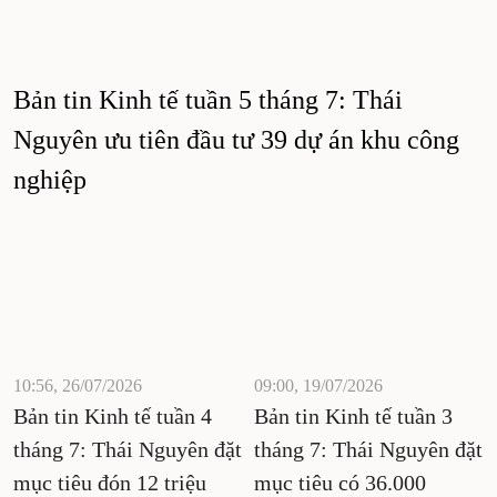
Bản tin Kinh tế tuần 5 tháng 7: Thái
Nguyên ưu tiên đầu tư 39 dự án khu công
nghiệp
10:56, 26/07/2026
09:00, 19/07/2026
Bản tin Kinh tế tuần 4
Bản tin Kinh tế tuần 3
tháng 7: Thái Nguyên đặt
tháng 7: Thái Nguyên đặt
mục tiêu đón 12 triệu
mục tiêu có 36.000