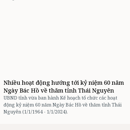
Nhiều hoạt động hướng tới kỷ niệm 60 năm
Ngày Bác Hồ về thăm tỉnh Thái Nguyên
UBND tỉnh vừa ban hành Kế hoạch tổ chức các hoạt
động kỷ niệm 60 năm Ngày Bác Hồ về thăm tỉnh Thái
Nguyên (1/1/1964 - 1/1/2024).