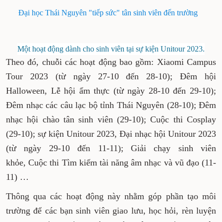
Đại học Thái Nguyên "tiếp sức" tân sinh viên đến trường
Một hoạt động dành cho sinh viên tại sự kiện Unitour 2023.
Theo đó, chuỗi các hoạt động bao gồm: Xiaomi Campus
Tour 2023 (từ ngày 27-10 đến 28-10); Đêm hội
Halloween, Lễ hội ẩm thực (từ ngày 28-10 đến 29-10);
Đêm nhạc các câu lạc bộ tỉnh Thái Nguyên (28-10); Đêm
nhạc hội chào tân sinh viên (29-10); Cuộc thi Cosplay
(29-10); sự kiện Unitour 2023, Đại nhạc hội Unitour 2023
(từ ngày 29-10 đến 11-11); Giải chạy sinh viên
khỏe, Cuộc thi Tìm kiếm tài năng âm nhạc và vũ đạo (11-
11) …
Thông qua các hoạt động này nhằm góp phần tạo môi
trường để các bạn sinh viên giao lưu, học hỏi, rèn luyện