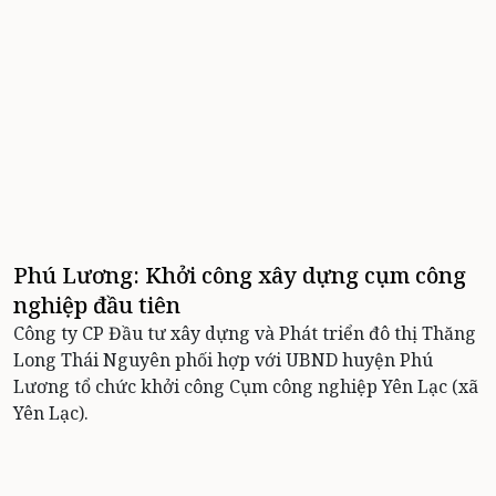
Phú Lương: Khởi công xây dựng cụm công
nghiệp đầu tiên
Công ty CP Đầu tư xây dựng và Phát triển đô thị Thăng
Long Thái Nguyên phối hợp với UBND huyện Phú
Lương tổ chức khởi công Cụm công nghiệp Yên Lạc (xã
Yên Lạc).