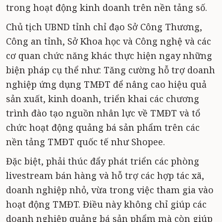
trong hoạt động kinh doanh trên nền tảng số.
Chủ tịch UBND tỉnh chỉ đạo Sở Công Thương,
Công an tỉnh, Sở Khoa học và Công nghệ và các
cơ quan chức năng khác thực hiện ngay những
biện pháp cụ thể như: Tăng cường hỗ trợ doanh
nghiệp ứng dụng TMĐT để nâng cao hiệu quả
sản xuất, kinh doanh, triển khai các chương
trình đào tạo nguồn nhân lực về TMĐT và tổ
chức hoạt động quảng bá sản phẩm trên các
nền tảng TMĐT quốc tế như Shopee.
Đặc biệt, phải thúc đẩy phát triển các phòng
livestream bán hàng và hỗ trợ các hợp tác xã,
doanh nghiệp nhỏ, vừa trong việc tham gia vào
hoạt động TMĐT. Điều này không chỉ giúp các
doanh nghiệp quảng bá sản phẩm mà còn giúp