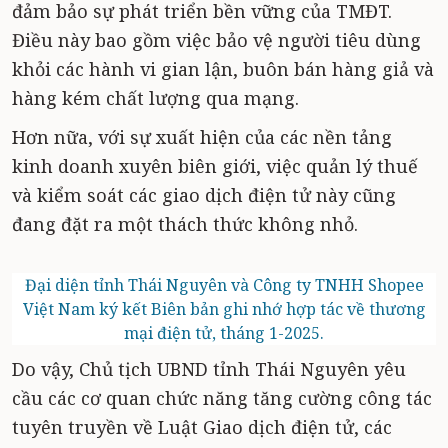
đảm bảo sự phát triển bền vững của TMĐT.
Điều này bao gồm việc bảo vệ người tiêu dùng
khỏi các hành vi gian lận, buôn bán hàng giả và
hàng kém chất lượng qua mạng.
Hơn nữa, với sự xuất hiện của các nền tảng
kinh doanh xuyên biên giới, việc quản lý thuế
và kiểm soát các giao dịch điện tử này cũng
đang đặt ra một thách thức không nhỏ.
Đại diện tỉnh Thái Nguyên và Công ty TNHH Shopee
Việt Nam ký kết Biên bản ghi nhớ hợp tác về thương
mại điện tử, tháng 1-2025.
Do vậy, Chủ tịch UBND tỉnh Thái Nguyên yêu
cầu các cơ quan chức năng tăng cường công tác
tuyên truyền về Luật Giao dịch điện tử, các