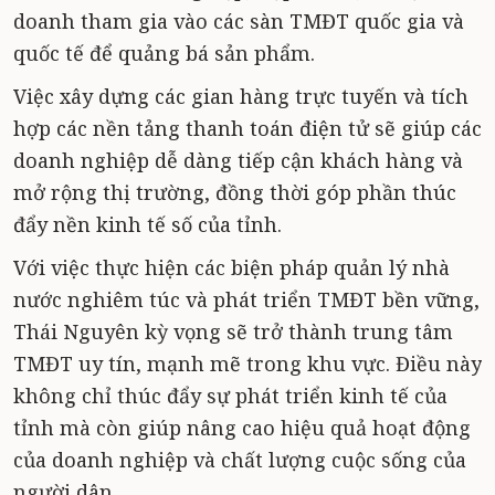
doanh tham gia vào các sàn TMĐT quốc gia và
quốc tế để quảng bá sản phẩm.
Việc xây dựng các gian hàng trực tuyến và tích
hợp các nền tảng thanh toán điện tử sẽ giúp các
doanh nghiệp dễ dàng tiếp cận khách hàng và
mở rộng thị trường, đồng thời góp phần thúc
đẩy nền kinh tế số của tỉnh.
Với việc thực hiện các biện pháp quản lý nhà
nước nghiêm túc và phát triển TMĐT bền vững,
Thái Nguyên kỳ vọng sẽ trở thành trung tâm
TMĐT uy tín, mạnh mẽ trong khu vực. Điều này
không chỉ thúc đẩy sự phát triển kinh tế của
tỉnh mà còn giúp nâng cao hiệu quả hoạt động
của doanh nghiệp và chất lượng cuộc sống của
người dân.