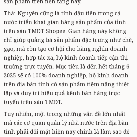
sản phẩm trên nền tảng này.
Thái Nguyên cũng là tỉnh đầu tiên trong cả
nước triển khai gian hàng sản phẩm của tỉnh
trên sàn TMĐT Shopee. Gian hàng này không
chỉ giúp quảng bá sản phẩm đặc trưng như chè,
gạo, mà còn tạo cơ hội cho hàng nghìn doanh
nghiệp, hợp tác xã, hộ kinh doanh tiếp cận thị
trường trực tuyến. Mục tiêu là đến hết tháng 6-
2025 sẽ có 100% doanh nghiệp, hộ kinh doanh
trên địa bàn tỉnh có sản phẩm tiềm năng thiết
lập và duy trì hiệu quả kênh bán hàng trực
tuyến trên sàn TMĐT.
Tuy nhiên, một trong những vấn đề lớn nhất
mà các cơ quan quản lý nhà nước trên địa bàn
tỉnh phải đối mặt hiện nay chính là làm sao để