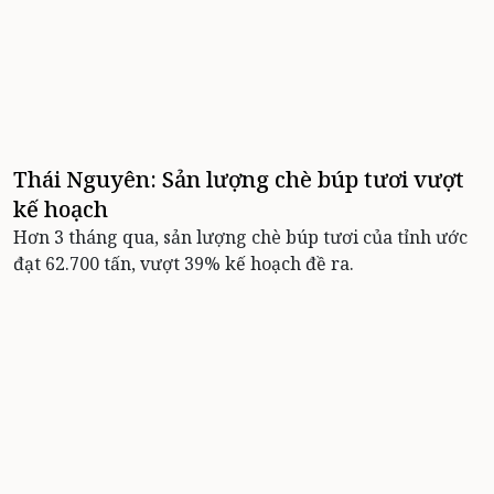
Thái Nguyên: Sản lượng chè búp tươi vượt
kế hoạch
Hơn 3 tháng qua, sản lượng chè búp tươi của tỉnh ước
đạt 62.700 tấn, vượt 39% kế hoạch đề ra.