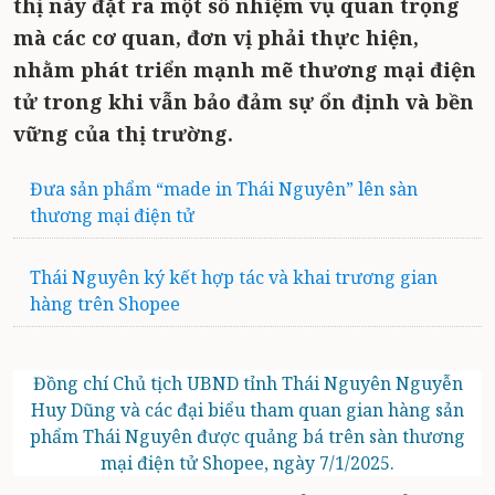
thị này đặt ra một số nhiệm vụ quan trọng
mà các cơ quan, đơn vị phải thực hiện,
nhằm phát triển mạnh mẽ thương mại điện
tử trong khi vẫn bảo đảm sự ổn định và bền
vững của thị trường.
Đưa sản phẩm “made in Thái Nguyên” lên sàn
thương mại điện tử
Thái Nguyên ký kết hợp tác và khai trương gian
hàng trên Shopee
Đồng chí Chủ tịch UBND tỉnh Thái Nguyên Nguyễn
Huy Dũng và các đại biểu tham quan gian hàng sản
phẩm Thái Nguyên được quảng bá trên sàn thương
mại điện tử Shopee, ngày 7/1/2025.