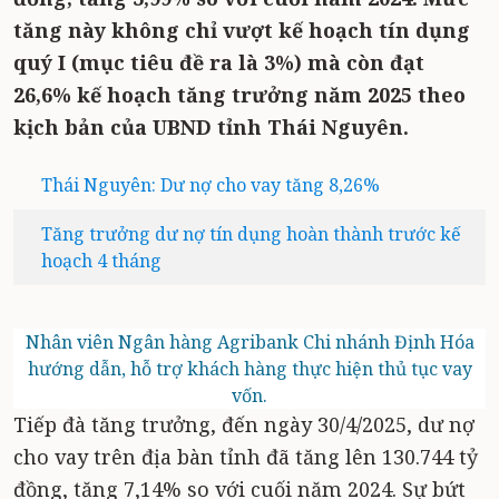
tăng này không chỉ vượt kế hoạch tín dụng
quý I (mục tiêu đề ra là 3%) mà còn đạt
26,6% kế hoạch tăng trưởng năm 2025 theo
kịch bản của UBND tỉnh Thái Nguyên.
Thái Nguyên: Dư nợ cho vay tăng 8,26%
Tăng trưởng dư nợ tín dụng hoàn thành trước kế
hoạch 4 tháng
Nhân viên Ngân hàng Agribank Chi nhánh Định Hóa
hướng dẫn, hỗ trợ khách hàng thực hiện thủ tục vay
vốn.
Tiếp đà tăng trưởng, đến ngày 30/4/2025, dư nợ
cho vay trên địa bàn tỉnh đã tăng lên 130.744 tỷ
đồng, tăng 7,14% so với cuối năm 2024. Sự bứt