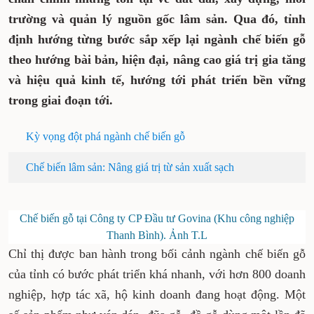
trường và quản lý nguồn gốc lâm sản. Qua đó, tỉnh
định hướng từng bước sắp xếp lại ngành chế biến gỗ
theo hướng bài bản, hiện đại, nâng cao giá trị gia tăng
và hiệu quả kinh tế, hướng tới phát triển bền vững
trong giai đoạn tới.
Kỳ vọng đột phá ngành chế biến gỗ
Chế biến lâm sản: Nâng giá trị từ sản xuất sạch
Chế biến gỗ tại Công ty CP Đầu tư Govina (Khu công nghiệp
Thanh Bình). Ảnh T.L
Chỉ thị được ban hành trong bối cảnh ngành chế biến gỗ
của tỉnh có bước phát triển khá nhanh, với hơn 800 doanh
nghiệp, hợp tác xã, hộ kinh doanh đang hoạt động. Một