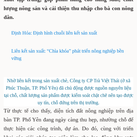
lượng nông sản và cải thiện thu nhập cho bà con nông
dân.
Định Hóa: Định hình chuỗi liên kết sản xuất
Liên kết sản xuất: “Chìa khóa” phát triển nông nghiệp bền
vững
Nhờ liên kết trong sản xuất chè, Công ty CP Trà Việt Thái (ở xã
Phúc Thuận, TP. Phổ Yên) đã chủ động được nguồn nguyên liệu
tại chỗ, chất lượng sản phẩm được kiểm soát chặt chẽ nên tạo được
uy tín, chỗ đứng trên thị trường.
Từ thực tế cho thấy, diện tích đất nông nghiệp trên địa
bàn TP. Phổ Yên đang ngày càng thu hẹp, nhường chỗ để
thực hiện các công trình, dự án. Do đó, cùng với triển