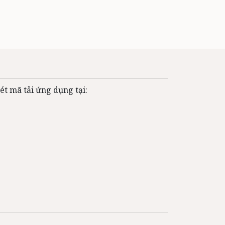
ét mã tải ứng dụng tại: