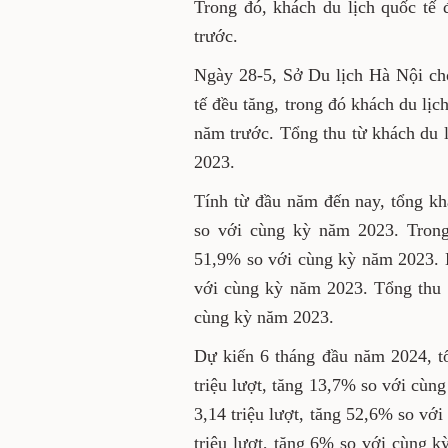
Trong đó, khách du lịch quốc tế 
trước.
Ngày 28-5, Sở Du lịch Hà Nội cho
tế đều tăng, trong đó khách du lịc
năm trước. Tổng thu từ khách du 
2023.
Tính từ đầu năm đến nay, tổng kh
so với cùng kỳ năm 2023. Trong 
51,9% so với cùng kỳ năm 2023. Kh
với cùng kỳ năm 2023. Tổng thu t
cùng kỳ năm 2023.
Dự kiến 6 tháng đầu năm 2024, t
triệu lượt, tăng 13,7% so với cùn
3,14 triệu lượt, tăng 52,6% so vớ
triệu lượt, tăng 6% so với cùng 