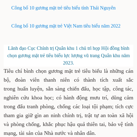
Công bố 10 gương mặt trẻ tiêu biểu tỉnh Thái Nguyên
Công bố 10 gương mặt trẻ Việt Nam tiêu biểu năm 2022
Lãnh đạo Cục Chính trị Quân khu 1 chủ trì họp Hội đồng bình
chọn gương mặt trẻ tiêu biểu lực lượng vũ trang Quân khu năm
2023.
Tiêu chí bình chọn gương mặt trẻ tiêu biểu là những cán
bộ, đoàn viên thanh niên có thành tích xuất sắc
trong huấn luyện, sẵn sàng chiến đấu, học tập, công tác,
nghiên cứu khoa học; có hành động mưu trí, dũng cảm
trong đấu tranh phòng, chống các loại tội phạm; tích cực
tham gia giữ gìn an ninh chính trị, trật tự an toàn xã hội
và phòng chống, khắc phục hậu quả thiên tai, bảo vệ tính
mạng, tài sản của Nhà nước và nhân dân.