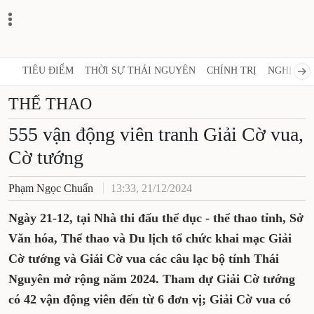
TIÊU ĐIỂM
THỜI SỰ THÁI NGUYÊN
CHÍNH TRỊ
NGHỊ QUY
THỂ THAO
555 vận động viên tranh Giải Cờ vua,
Cờ tướng
Phạm Ngọc Chuẩn
13:33, 21/12/2024
Ngày 21-12, tại Nhà thi đấu thể dục - thể thao tỉnh, Sở
Văn hóa, Thể thao và Du lịch tổ chức khai mạc Giải
Cờ tướng và Giải Cờ vua các câu lạc bộ tỉnh Thái
Nguyên mở rộng năm 2024. Tham dự Giải Cờ tướng
có 42 vận động viên đến từ 6 đơn vị; Giải Cờ vua có