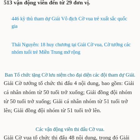
513 vận động viên đến từ 29 đơn vị.
446 kỳ thủ tham dự Giải Vô địch Cờ vua trẻ xuất sắc quốc
gia
Thái Nguyên: 18 huy chương tại Giải Cờ vua, Cờ tướng các
nhóm tuổi trẻ Miền Trung mở rộng
Ban Tổ chức tặng Cờ lưu niệm cho đại diện các đội tham dự Giải.
Giải Cờ tướng tổ chức thi đấu 4 nội dung, bao gồm: Giải
cá nhân nhóm từ 50 tuổi trở xuống; Giải đồng đội nhóm
từ 50 tuổi trở xuống; Giải cá nhân nhóm từ 51 tuổi trở
lên; Giải đồng đội nhóm từ 51 tuổi trở lên.
Các vận động viên thi đấu Cờ vua.
Giải Cờ vua tổ chức thi đấu 48 nội dung, trong đó Giải