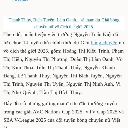
Thanh Thúy, Bích Tuyền, Lâm Oanh... sẽ tham dự Giải
bóng chuyền nữ vô địch thế giới 2025.
Theo đó, huấn luyện viên trưởng Nguyễn Tuấn
Kiệt đã lựa chọn 14 tuyển thủ chính thức dự
Giải
bóng chuyền
nữ vô địch thế giới 2025, gồm:
Hoàng Thị Kiều Trinh, Phạm Thị Hiền, Nguyễn
Thị Phương, Đoàn Thị Lâm Oanh, Võ Thị Kim
Thoa, Trần Thị Thanh Thúy, Nguyễn Khánh
Đang, Lê Thanh Thúy, Nguyễn Thị Bích Tuyền,
Nguyễn Thị Trinh, Nguyễn Thị Uyên, Nguyễn
Thị Ninh Anh, Vi Thị Như Quỳnh, Trần Thị Bích
Thủy.
Đây đều là những gương mặt đã thi đấu thường