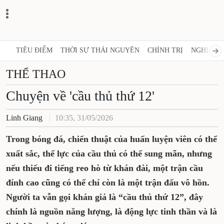
TIÊU ĐIỂM
THỜI SỰ THÁI NGUYÊN
CHÍNH TRỊ
NGHỊ QUY
THỂ THAO
Chuyện về 'cầu thủ thứ 12'
Linh Giang
10:35, 31/05/2026
Trong bóng đá, chiến thuật của huấn luyện viên có thể
xuất sắc, thể lực của cầu thủ có thể sung mãn, nhưng
nếu thiếu đi tiếng reo hò từ khán đài, một trận cầu
đỉnh cao cũng có thể chỉ còn là một trận đấu vô hồn.
Người ta vẫn gọi khán giả là “cầu thủ thứ 12”, đây
chính là nguồn năng lượng, là động lực tinh thần và là