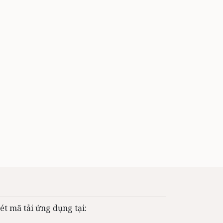
ét mã tải ứng dụng tại: