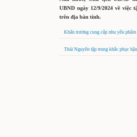
UBND ngày 12/9/2024 về việc t
trên địa bàn tỉnh.
Khẩn trương cung cấp nhu yếu phẩm c
Thái Nguyên tập trung khắc phục hậu