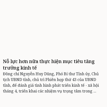
Nỗ lực hơn nữa thực hiện mục tiêu tăng
trưởng kinh tế
Đồng chí Nguyễn Huy Dũng, Phó Bí thư Tỉnh ủy, Chủ
tịch UBND tỉnh, chủ trì Phiên họp thứ 43 của UBND
tỉnh, để đánh giá tình hình phát triển kinh tế - xã hội
tháng 4, triển khai các nhiệm vụ trọng tâm trong ...