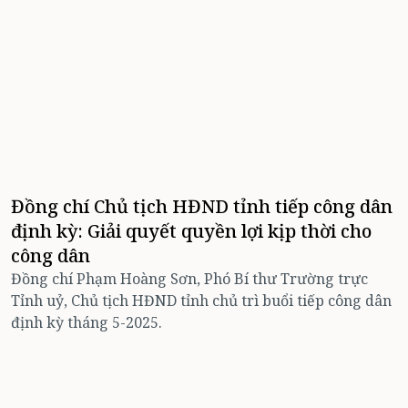
Đồng chí Chủ tịch HĐND tỉnh tiếp công dân
định kỳ: Giải quyết quyền lợi kịp thời cho
công dân
Đồng chí Phạm Hoàng Sơn, Phó Bí thư Trường trực
Tỉnh uỷ, Chủ tịch HĐND tỉnh chủ trì buổi tiếp công dân
định kỳ tháng 5-2025.