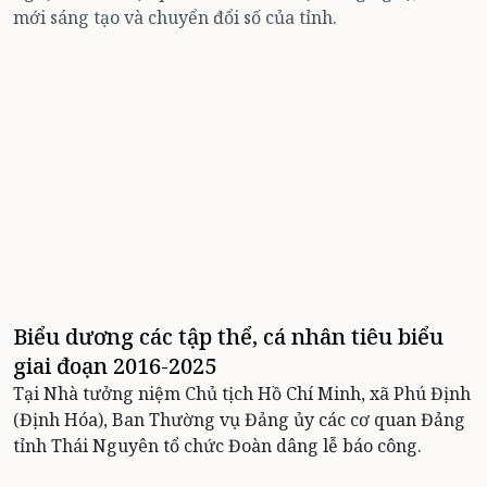
mới sáng tạo và chuyển đổi số của tỉnh.
Biểu dương các tập thể, cá nhân tiêu biểu
giai đoạn 2016-2025
Tại Nhà tưởng niệm Chủ tịch Hồ Chí Minh, xã Phú Định
(Định Hóa), Ban Thường vụ Đảng ủy các cơ quan Đảng
tỉnh Thái Nguyên tổ chức Đoàn dâng lễ báo công.