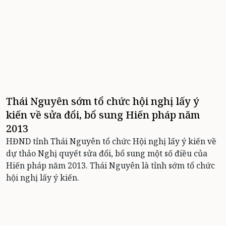
Thái Nguyên sớm tổ chức hội nghị lấy ý
kiến về sửa đổi, bổ sung Hiến pháp năm
2013
HĐND tỉnh Thái Nguyên tổ chức Hội nghị lấy ý kiến về
dự thảo Nghị quyết sửa đổi, bổ sung một số điều của
Hiến pháp năm 2013. Thái Nguyên là tỉnh sớm tổ chức
hội nghị lấy ý kiến.