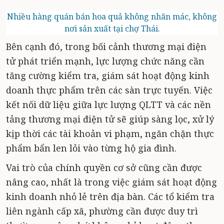
Nhiều hàng quán bán hoa quả không nhãn mác, không
nơi sản xuất tại chợ Thái.
Bên cạnh đó, trong bối cảnh thương mại điện
tử phát triển mạnh, lực lượng chức năng cần
tăng cường kiểm tra, giám sát hoạt động kinh
doanh thực phẩm trên các sàn trực tuyến. Việc
kết nối dữ liệu giữa lực lượng QLTT và các nền
tảng thương mại điện tử sẽ giúp sàng lọc, xử lý
kịp thời các tài khoản vi phạm, ngăn chặn thực
phẩm bẩn len lỏi vào từng hộ gia đình.
Vai trò của chính quyền cơ sở cũng cần được
nâng cao, nhất là trong việc giám sát hoạt động
kinh doanh nhỏ lẻ trên địa bàn. Các tổ kiểm tra
liên ngành cấp xã, phường cần được duy trì