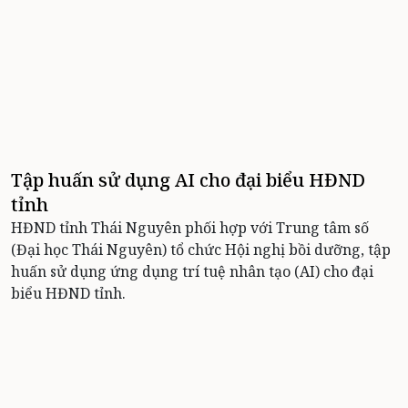
Tập huấn sử dụng AI cho đại biểu HĐND
tỉnh
HĐND tỉnh Thái Nguyên phối hợp với Trung tâm số
(Đại học Thái Nguyên) tổ chức Hội nghị bồi dưỡng, tập
huấn sử dụng ứng dụng trí tuệ nhân tạo (AI) cho đại
biểu HĐND tỉnh.