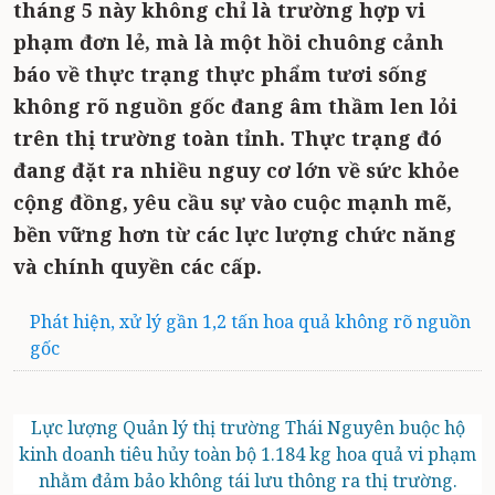
tháng 5 này không chỉ là trường hợp vi
phạm đơn lẻ, mà là một hồi chuông cảnh
báo về thực trạng thực phẩm tươi sống
không rõ nguồn gốc đang âm thầm len lỏi
trên thị trường toàn tỉnh. Thực trạng đó
đang đặt ra nhiều nguy cơ lớn về sức khỏe
cộng đồng, yêu cầu sự vào cuộc mạnh mẽ,
bền vững hơn từ các lực lượng chức năng
và chính quyền các cấp.
Phát hiện, xử lý gần 1,2 tấn hoa quả không rõ nguồn
gốc
Lực lượng Quản lý thị trường Thái Nguyên buộc hộ
kinh doanh tiêu hủy toàn bộ 1.184 kg hoa quả vi phạm
nhằm đảm bảo không tái lưu thông ra thị trường.