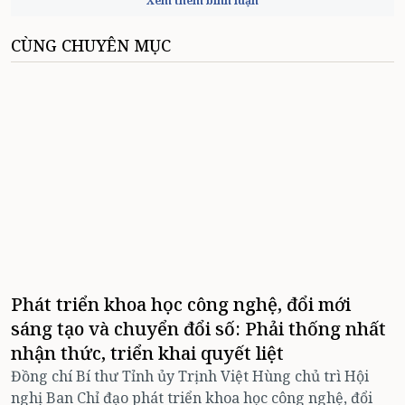
Xem thêm bình luận
CÙNG CHUYÊN MỤC
Phát triển khoa học công nghệ, đổi mới
sáng tạo và chuyển đổi số: Phải thống nhất
nhận thức, triển khai quyết liệt
Đồng chí Bí thư Tỉnh ủy Trịnh Việt Hùng chủ trì Hội
nghị Ban Chỉ đạo phát triển khoa học công nghệ, đổi