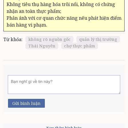
Không tiêu thụ hàng hóa trôi nổi, không có chứng
nhận an toàn thực phẩm;
Phản ánh với cơ quan chức năng nếu phát hiện điểm
bán hàng vi phạm.
Từ khóa:
không rõ nguồn gốc
quản lý thị trường
Thái Nguyên
chợ thực phẩm
Gửi bình luận