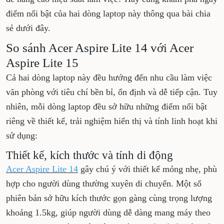
điểm nổi bật của hai dòng laptop này thông qua bài chia
sẻ dưới đây.
So sánh Acer Aspire Lite 14 với Acer
Aspire Lite 15
Cả hai dòng laptop này đều hướng đến nhu cầu làm việc
văn phòng với tiêu chí bền bỉ, ổn định và dễ tiếp cận. Tuy
nhiên, mỗi dòng laptop đều sở hữu những điểm nổi bật
riêng về thiết kế, trải nghiệm hiển thị và tính linh hoạt khi
sử dụng:
Thiết kế, kích thước và tính di động
Acer Aspire Lite 14
gây chú ý với thiết kế mỏng nhẹ, phù
hợp cho người dùng thường xuyên di chuyển. Một số
phiên bản sở hữu kích thước gọn gàng cùng trọng lượng
khoảng 1.5kg, giúp người dùng dễ dàng mang máy theo