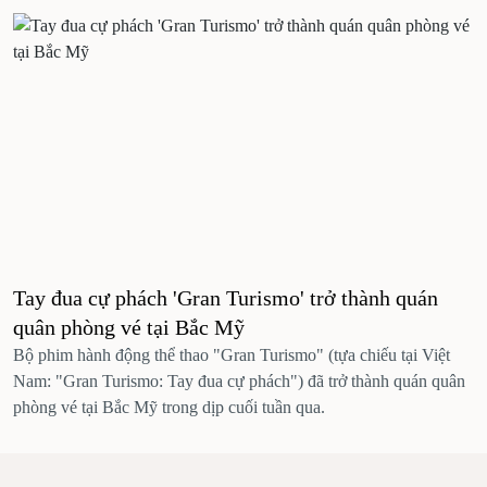
Tay đua cự phách 'Gran Turismo' trở thành quán
quân phòng vé tại Bắc Mỹ
Bộ phim hành động thể thao "Gran Turismo" (tựa chiếu tại Việt
Nam: "Gran Turismo: Tay đua cự phách") đã trở thành quán quân
phòng vé tại Bắc Mỹ trong dịp cuối tuần qua.