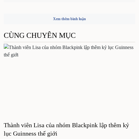
Xem thêm bình luận
CÙNG CHUYÊN MỤC
Thành viên Lisa của nhóm Blackpink lập thêm kỷ
lục Guinness thế giới