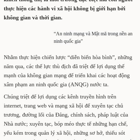
thực hiện các hành vi xã hội không bị giới hạn bởi
không gian và thời gian.
“An ninh mạng và Mật mã trong nền an
ninh quốc gia”
Nhằm thực hiện chiến lược “diễn biến hòa bình”, những
năm qua, các thế lực thù địch đã triệt để lợi dụng thế
mạnh của không gian mạng để triển khai các hoạt động
xâm phạm an ninh quốc gia (ANQG) nước ta.
Chúng triệt để lợi dụng các kênh truyền hình trên
internet, trang web và mạng xã hội để xuyên tạc chủ
trương, đường lối của Đảng, chính sách, pháp luật của
Nhà nước; xuyên tạc, bóp méo thực tế những hạn chế,
yếu kém trong quản lý xã hội, những sơ hở, thiếu sót