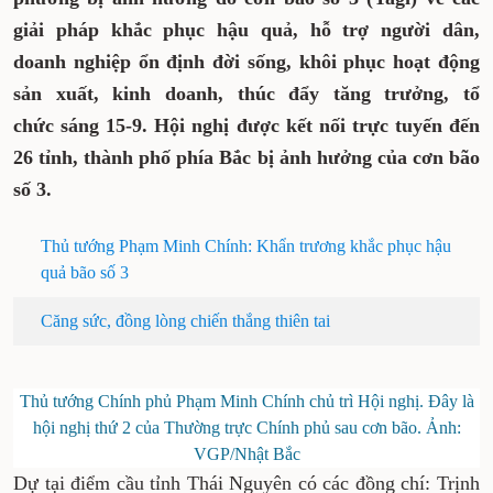
giải pháp khắc phục hậu quả, hỗ trợ người dân,
doanh nghiệp ổn định đời sống, khôi phục hoạt động
sản xuất, kinh doanh, thúc đẩy tăng trưởng, tổ
chức sáng 15-9. Hội nghị được kết nối trực tuyến đến
26 tỉnh, thành phố phía Bắc bị ảnh hưởng của cơn bão
số 3.
Thủ tướng Phạm Minh Chính: Khẩn trương khắc phục hậu
quả bão số 3
Căng sức, đồng lòng chiến thắng thiên tai
Thủ tướng Chính phủ Phạm Minh Chính chủ trì Hội nghị. Đây là
hội nghị thứ 2 của Thường trực Chính phủ sau cơn bão. Ảnh:
VGP/Nhật Bắc
Dự tại điểm cầu tỉnh Thái Nguyên có các đồng chí: Trịnh