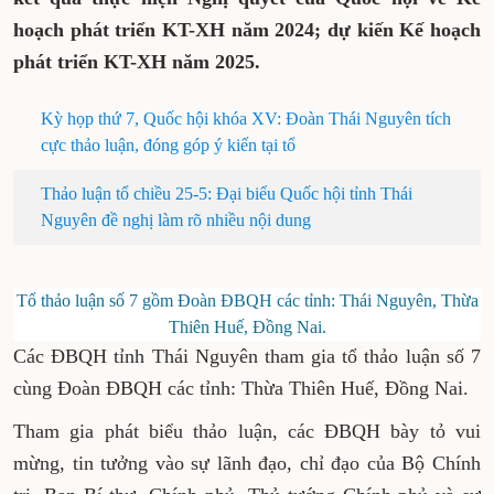
hoạch phát triển KT-XH năm 2024; dự kiến Kế hoạch
phát triển KT-XH năm 2025.
Kỳ họp thứ 7, Quốc hội khóa XV: Đoàn Thái Nguyên tích
cực thảo luận, đóng góp ý kiến tại tổ
Thảo luận tổ chiều 25-5: Đại biểu Quốc hội tỉnh Thái
Nguyên đề nghị làm rõ nhiều nội dung
Tổ thảo luận số 7 gồm Đoàn ĐBQH các tỉnh: Thái Nguyên, Thừa
Thiên Huế, Đồng Nai.
Các ĐBQH tỉnh Thái Nguyên tham gia tổ thảo luận số 7
cùng Đoàn ĐBQH các tỉnh: Thừa Thiên Huế, Đồng Nai.
Tham gia phát biểu thảo luận, các ĐBQH bày tỏ vui
mừng, tin tưởng vào sự lãnh đạo, chỉ đạo của Bộ Chính