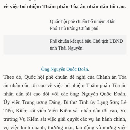
về việc bổ nhiệm Thẩm phán Tòa án nhân dân tối cao.
Quốc hội phê chuẩn bổ nhiệm 3 tân
Phó Thủ tướng Chính phủ
Phê chuẩn kết quả bầu Chủ tịch UBND
tỉnh Thái Nguyên
Ông Nguyễn Quốc Đoàn.
Theo đó, Quốc hội phê chuẩn đề nghị của Chánh án Tòa
án nhân dân tối cao về việc bổ nhiệm Thẩm phán Tòa án
nhân dân tối cao đối với các ông: Nguyễn Quốc Đoàn,
Ủy viên Trung ương Đảng, Bí thư Tỉnh ủy Lạng Sơn; Lê
Tiến, Kiểm sát viên Viện Kiểm sát nhân dân tối cao, Vụ
trưởng Vụ Kiểm sát việc giải quyết các vụ án hành chính,
vụ việc kinh doanh, thương mại, lao động và những việc