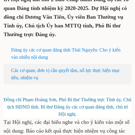
quan Đảng tỉnh nhiệm kỳ 2020-2025. Dự Hội nghị có
đồng chí Dương Văn Tiến, Ủy viên Ban Thường vụ
Tỉnh ủy, Chủ tịch Ủy ban MTTQ tỉnh, Phó Bí thư
Thường trực Đảng ủy.
Đảng ủy các cơ quan đảng tỉnh Thái Nguyên: Cho ý kiến
vào nhiều nội dung
Các cơ quan, đơn vị cần quyết tâm, nỗ lực thực hiện mục
tiêu, nhiệm vụ
Đồng chí Phạm Hoàng Sơn, Phó Bí thư Thường trực Tỉnh ủy, Chủ
tịch HĐND tỉnh, Bí thư Đảng ủy các cơ quan đảng tỉnh, chủ trì
Hội nghị.
Tại Hội nghị, các đại biểu nghe và cho ý kiến vào một số
nội dung: Báo cáo kết quả thực hiện nhiệm vụ công tác