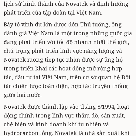
lịch sử hình thành của Novatek và định hướng
phát triển của tập đoàn tại Việt Nam.
Bày tỏ vinh dự lớn được đón Thủ tướng, ông
đánh giá Việt Nam là một trong những quốc gia
đang phát triển với tốc độ nhanh nhất thế giới,
chú trọng phát triển lĩnh vực năng lượng và
Novatek mong tiếp tục nhận được sự ủng hộ
trong triển khai các hoạt động mở rộng hợp
tác, đầu tư tại Việt Nam, trên cơ sở quan hệ Đối
tác chiến lược toàn diện, hợp tác truyền thống
giữa hai nước.
Novatek được thành lập vào tháng 8/1994, hoạt
động chính trong lĩnh vực thăm dò, sản xuất,
chế biến và kinh doanh khí tự nhiên và
hydrocarbon lỏng. Novatek là nhà sản xuất khí