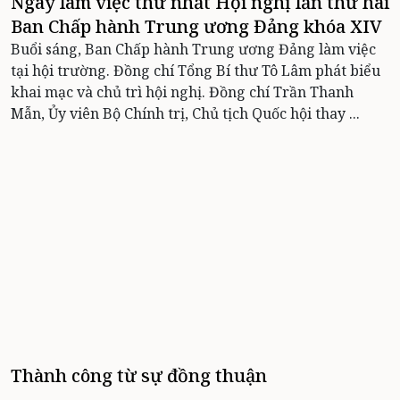
Ngày làm việc thứ nhất Hội nghị lần thứ hai
Ban Chấp hành Trung ương Đảng khóa XIV
Buổi sáng, Ban Chấp hành Trung ương Đảng làm việc
tại hội trường. Đồng chí Tổng Bí thư Tô Lâm phát biểu
khai mạc và chủ trì hội nghị. Đồng chí Trần Thanh
Mẫn, Ủy viên Bộ Chính trị, Chủ tịch Quốc hội thay ...
Thành công từ sự đồng thuận