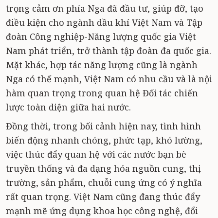
trọng cảm ơn phía Nga đã đầu tư, giúp đỡ, tạo
điều kiện cho ngành dầu khí Việt Nam và Tập
đoàn Công nghiệp-Năng lượng quốc gia Việt
Nam phát triển, trở thành tập đoàn đa quốc gia.
Mặt khác, hợp tác năng lượng cũng là ngành
Nga có thế mạnh, Việt Nam có nhu cầu và là nội
hàm quan trọng trong quan hệ Đối tác chiến
lược toàn diện giữa hai nước.
Đồng thời, trong bối cảnh hiện nay, tình hình
biến động nhanh chóng, phức tạp, khó lường,
việc thúc đẩy quan hệ với các nước bạn bè
truyền thống và đa dạng hóa nguồn cung, thị
trường, sản phẩm, chuỗi cung ứng có ý nghĩa
rất quan trọng. Việt Nam cũng đang thúc đẩy
mạnh mẽ ứng dụng khoa học công nghệ, đổi