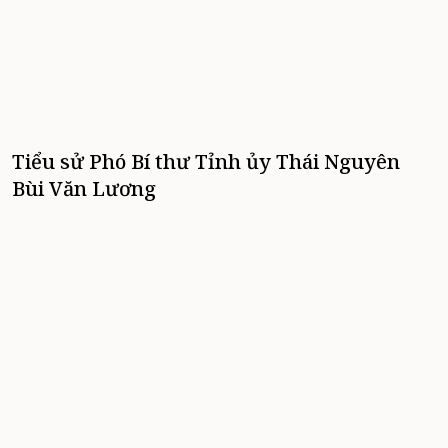
Tiểu sử Phó Bí thư Tỉnh ủy Thái Nguyên
Bùi Văn Lương