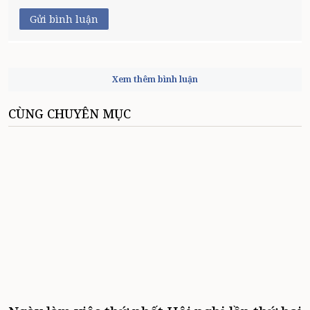
Gửi bình luận
Xem thêm bình luận
CÙNG CHUYÊN MỤC