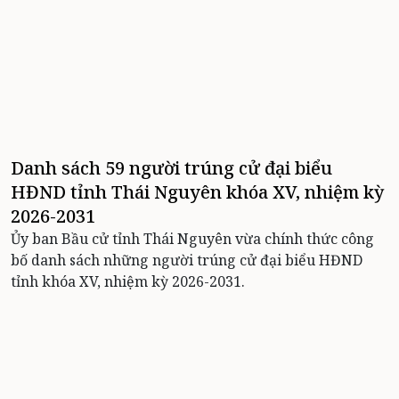
Danh sách 59 người trúng cử đại biểu
HĐND tỉnh Thái Nguyên khóa XV, nhiệm kỳ
2026-2031
Ủy ban Bầu cử tỉnh Thái Nguyên vừa chính thức công
bố danh sách những người trúng cử đại biểu HĐND
tỉnh khóa XV, nhiệm kỳ 2026-2031.