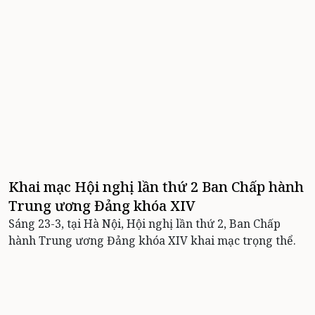
Khai mạc Hội nghị lần thứ 2 Ban Chấp hành
Trung ương Đảng khóa XIV
Sáng 23-3, tại Hà Nội, Hội nghị lần thứ 2, Ban Chấp
hành Trung ương Đảng khóa XIV khai mạc trọng thể.