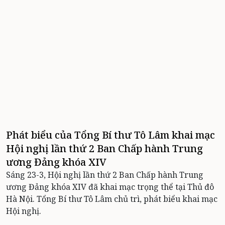
Phát biểu của Tổng Bí thư Tô Lâm khai mạc
Hội nghị lần thứ 2 Ban Chấp hành Trung
ương Đảng khóa XIV
Sáng 23-3, Hội nghị lần thứ 2 Ban Chấp hành Trung
ương Đảng khóa XIV đã khai mạc trọng thể tại Thủ đô
Hà Nội. Tổng Bí thư Tô Lâm chủ trì, phát biểu khai mạc
Hội nghị.