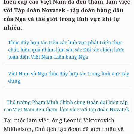
biểu cấp cao Việt Nam đã đến thăm, làm việc
với Tập đoàn Novatek - tập đoàn hàng đầu
của Nga và thế giới trong lĩnh vực khí tự
nhiên.
Thúc đẩy hợp tác trên các lĩnh vực phát triển thực
chất, hiệu quả nhằm làm sâu sắc Đối tác chiến lược
toàn diện Việt Nam-Liên bang Nga
Việt Nam và Nga thúc đẩy hợp tác trong lĩnh vực xây
dựng
Thủ tướng Phạm Minh Chính cùng Đoàn đại biểu cấp
cao Việt Nam đến thăm, làm việc với tập đoàn Novatek.
Tại cuộc làm việc, ông Leonid Viktorovich
Mikhelson, Chủ tịch tập đoàn đã giới thiệu về