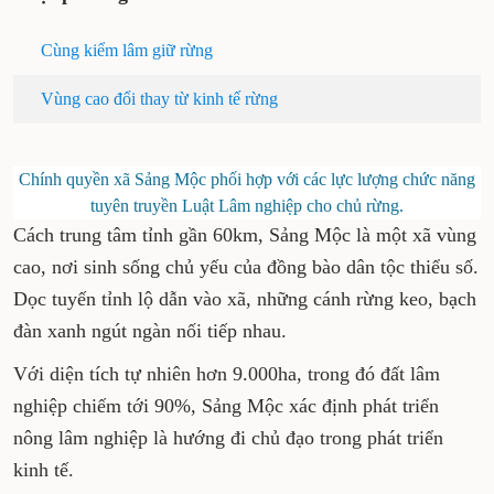
Cùng kiểm lâm giữ rừng
Vùng cao đổi thay từ kinh tế rừng
Chính quyền xã Sảng Mộc phối hợp với các lực lượng chức năng
tuyên truyền Luật Lâm nghiệp cho chủ rừng.
Cách trung tâm tỉnh gần 60km, Sảng Mộc là một xã vùng
cao, nơi sinh sống chủ yếu của đồng bào dân tộc thiểu số.
Dọc tuyến tỉnh lộ dẫn vào xã, những cánh rừng keo, bạch
đàn xanh ngút ngàn nối tiếp nhau.
Với diện tích tự nhiên hơn 9.000ha, trong đó đất lâm
nghiệp chiếm tới 90%, Sảng Mộc xác định phát triển
nông lâm nghiệp là hướng đi chủ đạo trong phát triển
kinh tế.