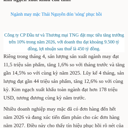
xuất khẩu của tỉnh.
Ngành may mặc Thái Nguyên đón 'sóng' phục hồi
Công ty CP Đầu tư và Thương mại TNG đặt mục tiêu
tăng trưởng trên 10% trong năm 2026, với doanh thu
đạt khoảng 9.500 tỷ đồng, lợi nhuận sau thuế là 450 tỷ
đồng.
Riêng trong tháng 4, sản lượng sản xuất ngành
may đạt 11,5 triệu sản phẩm, tăng 1,6% so với
tháng trước và tăng gần 14,5% so với cùng kỳ
năm 2025. Lũy kế 4 tháng, sản lượng đạt gần 44
triệu sản phẩm, tăng 12,6% so với cùng kỳ. Kim
ngạch xuất khẩu toàn ngành đạt hơn 178 triệu
USD, tương đương cùng kỳ năm trước.