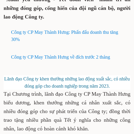
những đóng góp, cống hiến của đội ngũ cán bộ, người
lao động Công ty.
Công ty CP May Thành Hưng: Phấn đấu doanh thu tăng
30%
Công ty CP May Thành Hưng về đích trước 2 tháng
Lãnh đạo Công ty khen thưởng những lao động xuất sắc, có nhiều
đóng góp cho doanh nghiệp trong năm 2023.
Tại Chương trình, lãnh đạo Công ty CP May Thành Hưng
biểu dương, khen thưởng những cá nhân xuất sắc, có
nhiều đóng góp cho sự phát triển của Công ty; đồng thời
trao tặng nhiều phần quà Tết ý nghĩa cho những công
nhân, lao động có hoàn cảnh khó khăn.