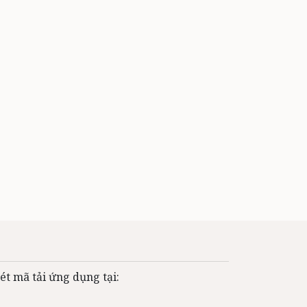
ét mã tải ứng dụng tại: