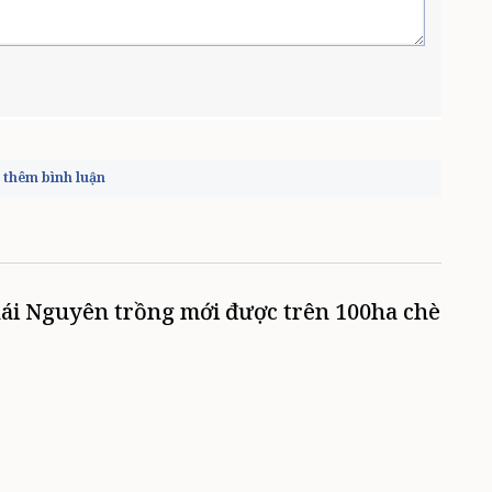
thêm bình luận
ái Nguyên trồng mới được trên 100ha chè