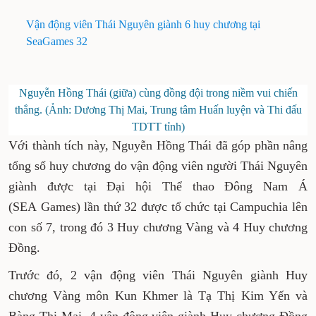
Vận động viên Thái Nguyên giành 6 huy chương tại
SeaGames 32
Nguyễn Hồng Thái (giữa) cùng đồng đội trong niềm vui chiến
thắng. (Ảnh: Dương Thị Mai, Trung tâm Huấn luyện và Thi đấu
TDTT tỉnh)
Với thành tích này, Nguyễn Hồng Thái đã góp phần nâng
tổng số huy chương do vận động viên người Thái Nguyên
giành được tại Đại hội Thể thao Đông Nam Á
(SEA Games) lần thứ 32 được tổ chức tại Campuchia lên
con số 7, trong đó 3 Huy chương Vàng và 4 Huy chương
Đồng.
Trước đó, 2 vận động viên Thái Nguyên giành Huy
chương Vàng môn Kun Khmer là Tạ Thị Kim Yến và