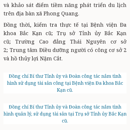
và khảo sát điểm tiềm năng phát triển du lịch
trên địa bàn xã Phong Quang.
Đồng thời, kiểm tra thực tế tại Bệnh viện Đa
khoa Bắc Kạn cũ; Trụ sở Tỉnh ủy Bắc Kạn
cũ; Trường Cao đẳng Thái Nguyên cơ sở
2; Trung tâm Điều dưỡng người có công cơ sở 2
và hồ thủy lợi Nặm Cắt.
Đồng chí Bí thư Tỉnh ủy và Đoàn công tác nắm tình
hình sử dụng tài sản công tại Bệnh viện Đa khoa Bắc
Kạn cũ.
Đồng chí Bí thư Tỉnh ủy và Đoàn công tác nắm tình
hình quản lý, sử dụng tài sản tại Trụ sở Tỉnh ủy Bắc Kạn
cũ.