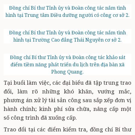
Đồng chí Bí thư Tỉnh ủy và Đoàn công tác nắm tình
hình tại Trung tâm Điều dưỡng người có công cơ sở 2.
Đồng chí Bí thư Tỉnh ủy và Đoàn công tác nắm tình
hình tại Trường Cao đẳng Thái Nguyên cơ sở 2.
Đồng chí Bí thư Tỉnh ủy và Đoàn công tác khảo sát
điểm tiềm năng phát triển du lịch trên địa bàn xã
Phong Quang.
Tại buổi làm việc, các đại biểu đã tập trung trao
đổi, làm rõ những khó khăn, vướng mắc,
phương án xử lý tài sản công sau sắp xếp đơn vị
hành chính; kinh phí sửa chữa, nâng cấp một
số công trình đã xuống cấp.
Trao đổi tại các điểm kiểm tra, đồng chí Bí thư