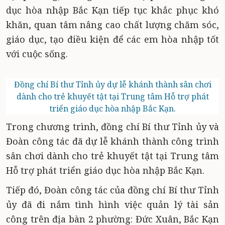
dục hòa nhập Bắc Kạn
tiếp tục khắc phục khó
khăn, quan tâm nâng cao chất lượng chăm sóc,
giáo dục, tạo điều kiện để các em hòa nhập tốt
với cuộc sống.
Đồng chí Bí thư Tỉnh ủy dự lễ khánh thành sân chơi
dành cho trẻ khuyết tật tại Trung tâm Hỗ trợ phát
triển giáo dục hòa nhập Bắc Kạn.
Trong chương trình, đồng chí Bí thư Tỉnh ủy và
Đoàn công tác đã dự lễ khánh thành công trình
sân chơi dành cho trẻ khuyết tật tại Trung tâm
Hỗ trợ phát triển giáo dục hòa nhập Bắc Kạn.
Tiếp đó, Đoàn công tác của đồng chí Bí thư Tỉnh
ủy đã đi nắm tình hình việc quản lý tài sản
công trên địa bàn 2 phường: Đức Xuân, Bắc Kạn