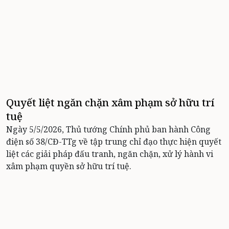
Quyết liệt ngăn chặn xâm phạm sở hữu trí
tuệ
Ngày 5/5/2026, Thủ tướng Chính phủ ban hành Công
điện số 38/CĐ-TTg về tập trung chỉ đạo thực hiện quyết
liệt các giải pháp đấu tranh, ngăn chặn, xử lý hành vi
xâm phạm quyền sở hữu trí tuệ.