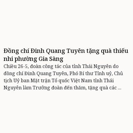
Đồng chí Đinh Quang Tuyên tặng quà thiếu
nhi phường Gia Sàng
Chiều 26-5, đoàn công tác của tỉnh Thái Nguyên do
đồng chí Đinh Quang Tuyên, Phó Bí thư Tỉnh uỷ, Chủ
tịch Uỷ ban Mặt trận Tổ quốc Việt Nam tỉnh Thái
Nguyên làm Trưởng đoàn đến thăm, tặng quà các ...