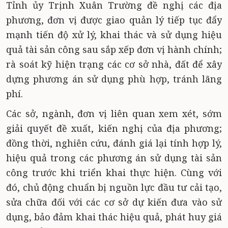
Tỉnh ủy Trịnh Xuân Trường đề nghị các địa
phương, đơn vị được giao quản lý tiếp tục đẩy
mạnh tiến độ xử lý, khai thác và sử dụng hiệu
quả tài sản công sau sắp xếp đơn vị hành chính;
rà soát kỹ hiện trạng các cơ sở nhà, đất để xây
dựng phương án sử dụng phù hợp, tránh lãng
phí.
Các sở, ngành, đơn vị liên quan xem xét, sớm
giải quyết đề xuất, kiến nghị của địa phương;
đồng thời, nghiên cứu, đánh giá lại tính hợp lý,
hiệu quả trong các phương án sử dụng tài sản
công trước khi triển khai thực hiện. Cùng với
đó, chủ động chuẩn bị nguồn lực đầu tư cải tạo,
sửa chữa đối với các cơ sở dự kiến đưa vào sử
dụng, bảo đảm khai thác hiệu quả, phát huy giá