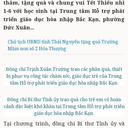
thăm, tặng quà và chung vui Tết Thiếu nhi
1-6 với học sinh tại Trung tâm Hỗ trợ phát
triển giáo dục hòa nhập Bắc Kạn, phường
Đức Xuân...
Chủ tịch UBND tỉnh Thái Nguyên tặng quà Trường
Mầm non số 2 Hóa Thượng
Đồng chí Trịnh Xuân Trường trao các phần quà, thiết
bị phục vụ công tác chăm sóc, giáo dục trẻ của Trung
tâm Hỗ trợ phát triển giáo dục hòa nhập Bắc Kạn.
Đồng chí Bí thư Tỉnh ủy trao quà cho trẻ em có hoàn
cảnh đặc biệt khó khăn tại Trung tâm Hỗ trợ phát triển
giáo dục hòa nhập Bắc Kạn.
Tại chương trình, đồng chí Bí thư Tỉnh ủy và