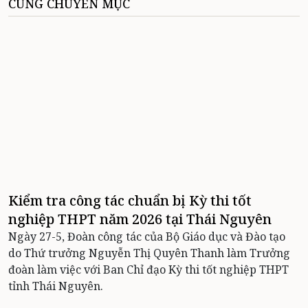
CÙNG CHUYÊN MỤC
Kiểm tra công tác chuẩn bị Kỳ thi tốt
nghiệp THPT năm 2026 tại Thái Nguyên
Ngày 27-5, Đoàn công tác của Bộ Giáo dục và Đào tạo
do Thứ trưởng Nguyễn Thị Quyên Thanh làm Trưởng
đoàn làm việc với Ban Chỉ đạo Kỳ thi tốt nghiệp THPT
tỉnh Thái Nguyên.