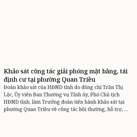
Khảo sát công tác giải phóng mặt bằng, tái
định cư tại phường Quan Triều
Đoàn khảo sát của HĐND tỉnh do đồng chí Trần Thị
Lộc, Ủy viên Ban Thường vụ Tỉnh ủy, Phó Chủ tịch
HĐND tỉnh, làm Trưởng đoàn tiến hành khảo sát tại
phường Quan Triều về công tác bồi thường, hỗ trợ, ...