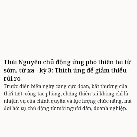
Thái Nguyên chủ động ứng phó thiên tai từ
sớm, từ xa - kỳ 3: Thích ứng để giảm thiểu
rủi ro
Trước diễn biến ngày càng cực đoan, bất thường của
thời tiết, công tác phòng, chống thiên tai không chỉ là
nhiệm vụ của chính quyền và lực lượng chức năng, mà
đòi hỏi sự chủ động từ mỗi người dân, doanh nghiệp.