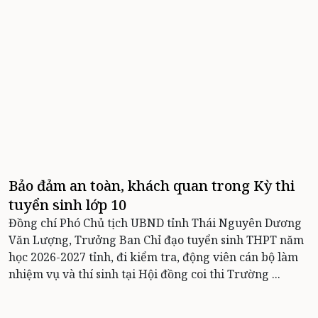
Bảo đảm an toàn, khách quan trong Kỳ thi
tuyển sinh lớp 10
Đồng chí Phó Chủ tịch UBND tỉnh Thái Nguyên Dương
Văn Lượng, Trưởng Ban Chỉ đạo tuyển sinh THPT năm
học 2026-2027 tỉnh, đi kiểm tra, động viên cán bộ làm
nhiệm vụ và thí sinh tại Hội đồng coi thi Trường ...