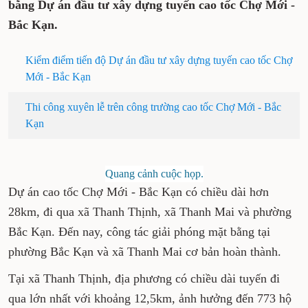
bằng Dự án đầu tư xây dựng tuyến cao tốc Chợ Mới -
Bắc Kạn.
Kiểm điểm tiến độ Dự án đầu tư xây dựng tuyến cao tốc Chợ
Mới - Bắc Kạn
Thi công xuyên lễ trên công trường cao tốc Chợ Mới - Bắc
Kạn
Quang cảnh cuộc họp.
Dự án cao tốc Chợ Mới - Bắc Kạn có chiều dài hơn
28km, đi qua xã Thanh Thịnh, xã Thanh Mai và phường
Bắc Kạn. Đến nay, công tác giải phóng mặt bằng tại
phường Bắc Kạn và xã Thanh Mai cơ bản hoàn thành.
Tại xã Thanh Thịnh, địa phương có chiều dài tuyến đi
qua lớn nhất với khoảng 12,5km, ảnh hưởng đến 773 hộ