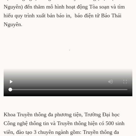
Nguyên) đến thăm mô hình hoạt động Tòa soạn và tìm
hiểu quy trình xuất bản báo in, báo điện tử Báo Thái
Nguyên.
Khoa Truyền thông đa phương tiện, Trường Đại học
Công nghệ thông tin và Truyền thông hiện có 500 sinh
viên, đào tạo 3 chuyên ngành gồm: Truyền thông đa