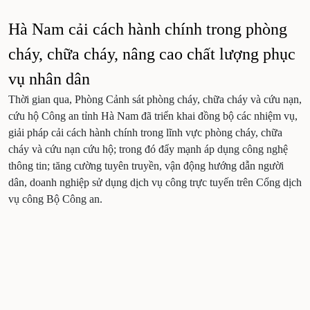
Hà Nam cải cách hành chính trong phòng
cháy, chữa cháy, nâng cao chất lượng phục
vụ nhân dân
Thời gian qua, Phòng Cảnh sát phòng cháy, chữa cháy và cứu nạn,
cứu hộ Công an tỉnh Hà Nam đã triển khai đồng bộ các nhiệm vụ,
giải pháp cải cách hành chính trong lĩnh vực phòng cháy, chữa
cháy và cứu nạn cứu hộ; trong đó đẩy mạnh áp dụng công nghệ
thông tin; tăng cường tuyên truyền, vận động hướng dẫn người
dân, doanh nghiệp sử dụng dịch vụ công trực tuyến trên Cổng dịch
vụ công Bộ Công an.