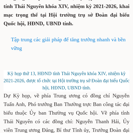
tỉnh Thái Nguyên khóa XIV, nhiệm kỳ 2021-2026, khai
mạc trọng thể tại Hội trường trụ sở Đoàn đại biểu
Quốc hội, HĐND, UBND tỉnh.
Tập trung các giải pháp để tăng trưởng nhanh và bền
vững
Kỳ họp thứ 13, HĐND tỉnh Thái Nguyên khóa XIV, nhiệm kỳ
2021-2026, được tổ chức tại Hội trường trụ sở Đoàn đại biểu Quốc
hội, HĐND, UBND tỉnh.
Dự Kỳ họp, về phía Trung ương có đồng chí Nguyễn
Tuấn Anh, Phó trưởng Ban Thường trực Ban công tác đại
biểu thuộc Ủy ban Thường vụ Quốc hội. Về phía tỉnh
Thái Nguyên có các đồng chí: Nguyễn Thanh Hải, Ủy
viên Trung ương Đảng, Bí thư Tỉnh ủy, Trưởng Đoàn đại