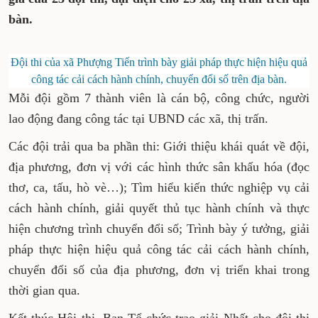
bàn.
Đội thi của xã Phượng Tiến trình bày giải pháp thực hiện hiệu quả
công tác cải cách hành chính, chuyển đổi số trên địa bàn.
Mỗi đội gồm 7 thành viên là cán bộ, công chức, người
lao động đang công tác tại UBND các xã, thị trấn.
Các đội trải qua ba phần thi: Giới thiệu khái quát về đội,
địa phương, đơn vị với các hình thức sân khấu hóa (đọc
thơ, ca, tấu, hò vè…); Tìm hiểu kiến thức nghiệp vụ cải
cách hành chính, giải quyết thủ tục hành chính và thực
hiện chương trình chuyển đổi số; Trình bày ý tưởng, giải
pháp thực hiện hiệu quả công tác cải cách hành chính,
chuyển đổi số của địa phương, đơn vị triển khai trong
thời gian qua.