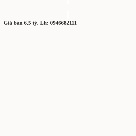
Giá bán 6,5 tỷ. Lh: 0946682111