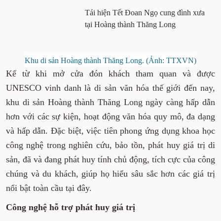
Tái hiện Tết Đoan Ngọ cung đình xưa
tại Hoàng thành Thăng Long
Khu di sản Hoàng thành Thăng Long. (Ảnh: TTXVN)
Kể từ khi mở cửa đón khách tham quan và được
UNESCO vinh danh là di sản văn hóa thế giới đến nay,
khu di sản Hoàng thành Thăng Long ngày càng hấp dẫn
hơn với các sự kiện, hoạt động văn hóa quy mô, đa dạng
và hấp dẫn. Đặc biệt, việc tiên phong ứng dụng khoa học
công nghệ trong nghiên cứu, bảo tồn, phát huy giá trị di
sản, đã và đang phát huy tính chủ động, tích cực của công
chúng và du khách, giúp họ hiểu sâu sắc hơn các giá trị
nổi bật toàn cầu tại đây.
Công nghệ hỗ trợ phát huy giá trị