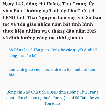
Ngày 14-7, đồng chí Hoàng Thu Trang, Ủy
viên Ban Thường vụ Tỉnh ủy, Phó Chủ tịch
UBND tỉnh Thái Nguyên, làm việc với Sở Dân
tộc và Tôn giáo nhằm nắm bắt tình hình
thực hiện nhiệm vụ 6 tháng đầu năm 2025
và định hướng công tác thời gian tới.
Sở Dân tộc và Tôn giáo: Công bố các quyết định về
công tác cán bộ
Tôn vinh giáo viên, học sinh dân tộc thiểu số tiêu
biểu
Đồng chí Phó Chủ tịch UBND tỉnh Hoàng Thu Trang
phát biểu chỉ đạo tại buổi làm việc với Sở Dân tộc và
Tôn giáo.