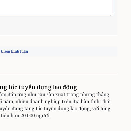
thêm bình luận
ng tốc tuyển dụng lao động
ằm đáp ứng nhu cầu sản xuất trong những tháng
i năm, nhiều doanh nghiệp trên địa bàn tỉnh Thái
yên đang tăng tốc tuyển dụng lao động, với tổng
 tiêu hơn 20.000 người.