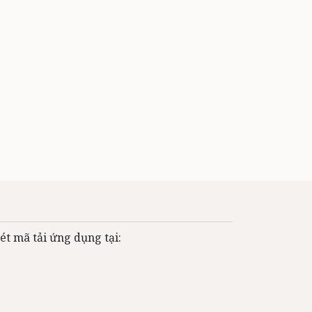
ét mã tải ứng dụng tại: