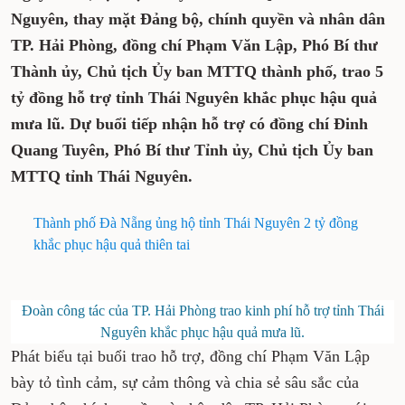
Nguyên, thay mặt Đảng bộ, chính quyền và nhân dân
TP. Hải Phòng, đồng chí Phạm Văn Lập, Phó Bí thư
Thành ủy, Chủ tịch Ủy ban MTTQ thành phố, trao 5
tỷ đồng hỗ trợ tỉnh Thái Nguyên khắc phục hậu quả
mưa lũ. Dự buổi tiếp nhận hỗ trợ có đồng chí Đinh
Quang Tuyên, Phó Bí thư Tỉnh ủy, Chủ tịch Ủy ban
MTTQ tỉnh Thái Nguyên.
Thành phố Đà Nẵng ủng hộ tỉnh Thái Nguyên 2 tỷ đồng
khắc phục hậu quả thiên tai
Đoàn công tác của TP. Hải Phòng trao
kinh phí hỗ trợ tỉnh Thái
Nguyên khắc phục hậu quả mưa lũ.
Phát biểu tại buổi trao hỗ trợ, đồng chí Phạm Văn Lập
bày tỏ tình cảm, sự cảm thông và chia sẻ sâu sắc của